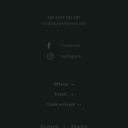
+39 0474 501 051
info@lagodellacreta.com
Facebook
Instagram
Offerte
Eventi
Come arrivare
Deutsch
/
English