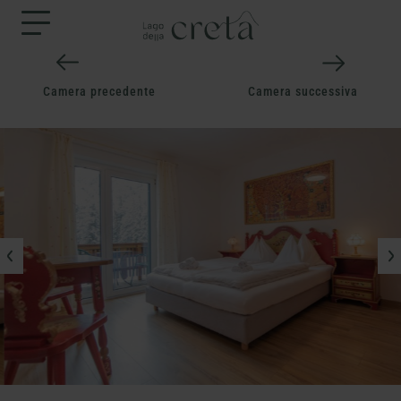
Camera precedente
Camera successiva